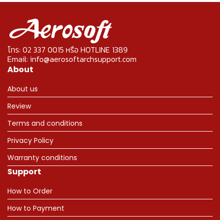
โทร: 02 337 0015 หรือ HOTLINE 1389
Email: info@aerosoftarchsupport.com
About
About us
Review
Terms and conditions
Privacy Policy
Warranty conditions
Support
How to Order
How to Payment