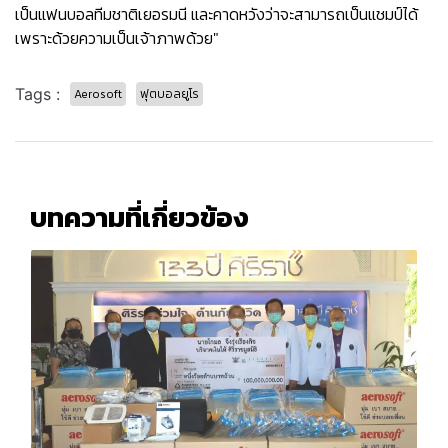
เป็นแฟนบอลทีมชาติเยอรมนี และคาดหวังว่าจะสามารถเป็นแชมป์ได้
เพราะด้วยความเป็นเจ้าภาพด้วย"
Tags :
Aerosoft
ฟุตบอลยูโร
บทความที่เกี่ยวข้อง