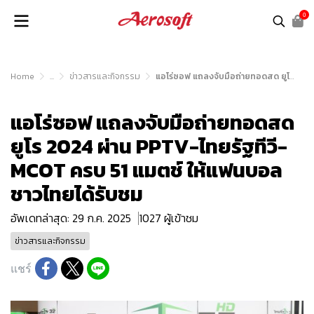
0
Home
...
ข่าวสารและกิจกรรม
แอโร่ซอฟ แถลงจับมือถ่ายทอดสด ยูโร 2024 ผ่าน PPTV-ไทยรัฐทีวี-MCOT ครบ 51 แมตช์ ให้แฟนบอลชาวไทยได้รับชม
แอโร่ซอฟ แถลงจับมือถ่ายทอดสด
ยูโร 2024 ผ่าน PPTV-ไทยรัฐทีวี-
MCOT ครบ 51 แมตช์ ให้แฟนบอล
ชาวไทยได้รับชม
อัพเดทล่าสุด: 29 ก.ค. 2025
1027 ผู้เข้าชม
ข่าวสารและกิจกรรม
แชร์