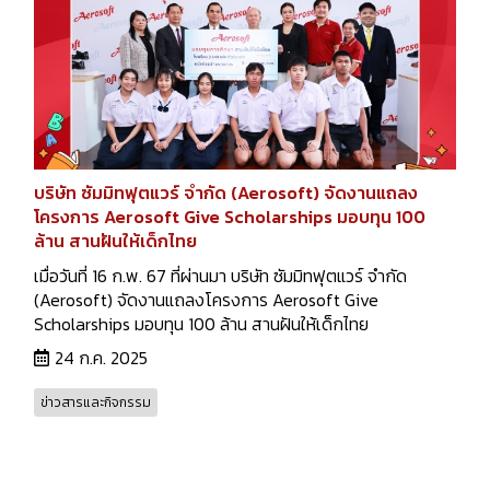
บริษัท ซัมมิทฟุตแวร์ จำกัด (Aerosoft) จัดงานแถลง
โครงการ Aerosoft Give Scholarships มอบทุน 100
ล้าน สานฝันให้เด็กไทย
เมื่อวันที่ 16 ก.พ. 67 ที่ผ่านมา บริษัท ซัมมิทฟุตแวร์ จำกัด
(Aerosoft) จัดงานแถลงโครงการ Aerosoft Give
Scholarships มอบทุน 100 ล้าน สานฝันให้เด็กไทย
24 ก.ค. 2025
ข่าวสารและกิจกรรม