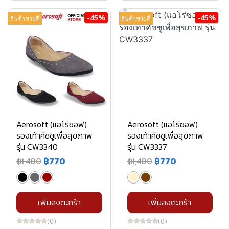
-45%
-45%
สินค้าขายดี
สินค้าขายดี
Aerosoft (แอโร่ซอฟ)
Aerosoft (แอโร่ซอฟ)
รองเท้าคัชชูเพื่อสุขภาพ
รองเท้าคัชชูเพื่อสุขภาพ
รุ่น CW3340
รุ่น CW3337
฿1,400
฿770
฿1,400
฿770
เพิ่มลงตะกร้า
เพิ่มลงตะกร้า
(0)
(0)