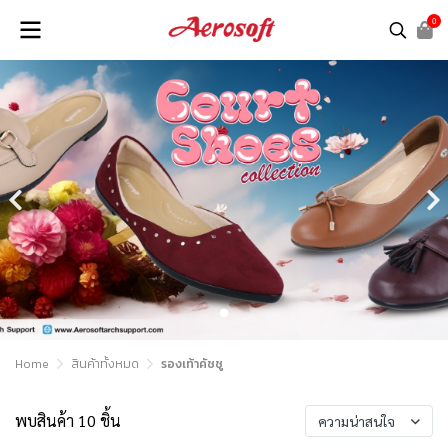
0
Home
สินค้าทั้งหมด
รองเท้าคัชชู
พบสินค้า 10 ชิ้น
ความน่าสนใจ