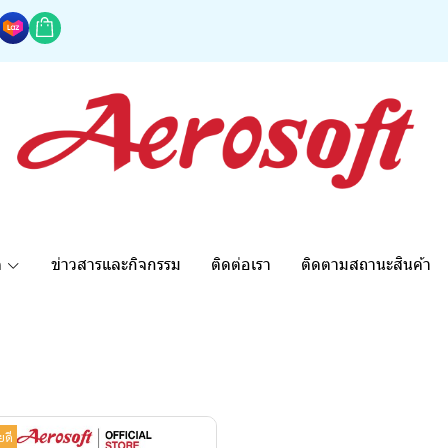
ด
ข่าวสารและกิจกรรม
ติดต่อเรา
ติดตามสถานะสินค้า
ยดี