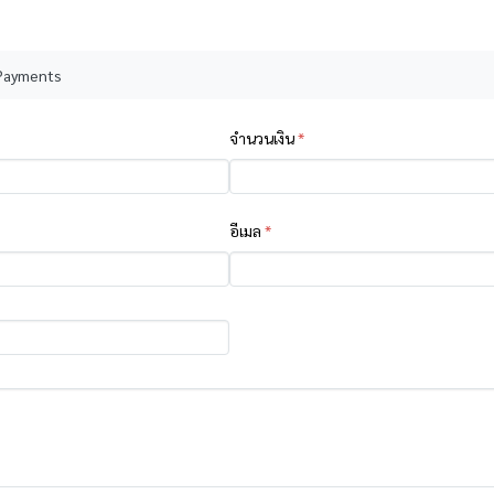
 Payments
จำนวนเงิน
*
อีเมล
*