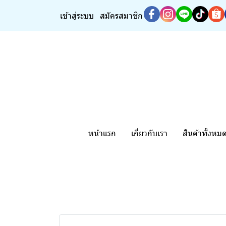
เข้าสู่ระบบ
สมัครสมาชิก
หน้าแรก
เกี่ยวกับเรา
สินค้าทั้งหม