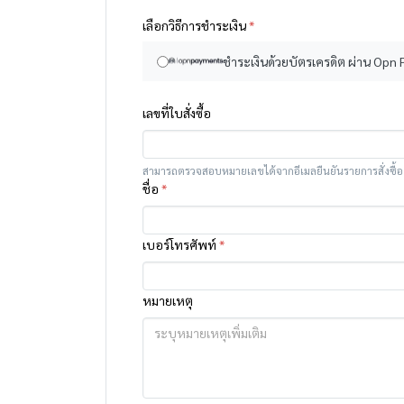
เลือกวิธีการชำระเงิน
*
ชำระเงินด้วยบัตรเครดิต ผ่าน Opn
เลขที่ใบสั่งซื้อ
สามารถตรวจสอบหมายเลขได้จากอีเมลยืนยันรายการสั่งซื้อ
ชื่อ
*
เบอร์โทรศัพท์
*
หมายเหตุ