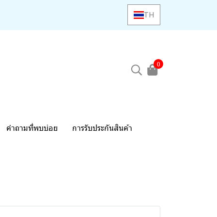
TH
0
คำถามที่พบบ่อย
การรับประกันสินค้า