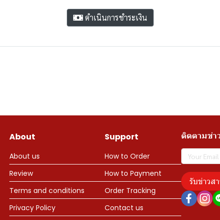
ดำเนินการชำระเงิน
ติดตามข่า
About
Support
About us
How to Order
Review
How to Payment
รับข่าวสา
Terms and conditions
Order Tracking
Privacy Policy
Contact us