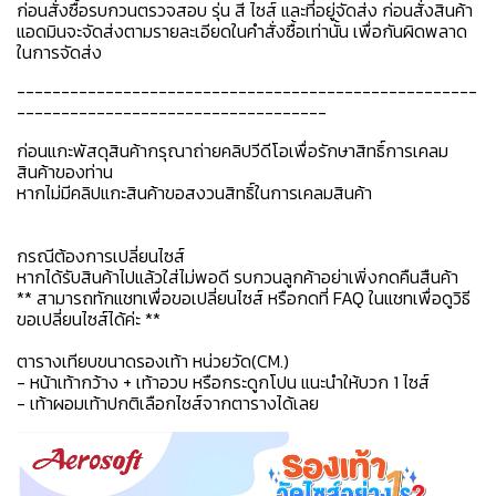
ก่อนสั่งซื้อรบกวนตรวจสอบ รุ่น สี ไซส์ และที่อยู่จัดส่ง ก่อนสั่งสินค้า
แอดมินจะจัดส่งตามรายละเอียดในคำสั่งซื้อเท่านั้น เพื่อกันผิดพลาด
ในการจัดส่ง
----------------------------------------------------
-----------------------------------
ก่อนแกะพัสดุสินค้ากรุณาถ่ายคลิปวีดีโอเพื่อรักษาสิทธิ์การเคลม
สินค้าของท่าน
หากไม่มีคลิปแกะสินค้าขอสงวนสิทธิ์ในการเคลมสินค้า
กรณีต้องการเปลี่ยนไซส์
หากได้รับสินค้าไปแล้วใส่ไม่พอดี รบกวนลูกค้าอย่าเพิ่งกดคืนสืนค้า
** สามารถทักแชทเพื่อขอเปลี่ยนไซส์ หรือกดที่ FAQ ในแชทเพื่อดูวิธี
ขอเปลี่ยนไซส์ได้ค่ะ **
ตารางเทียบขนาดรองเท้า หน่วยวัด(CM.)
- หน้าเท้ากว้าง + เท้าอวบ หรือกระดูกโปน แนะนำให้บวก 1 ไซส์
- เท้าผอมเท้าปกติเลือกไซส์จากตารางได้เลย