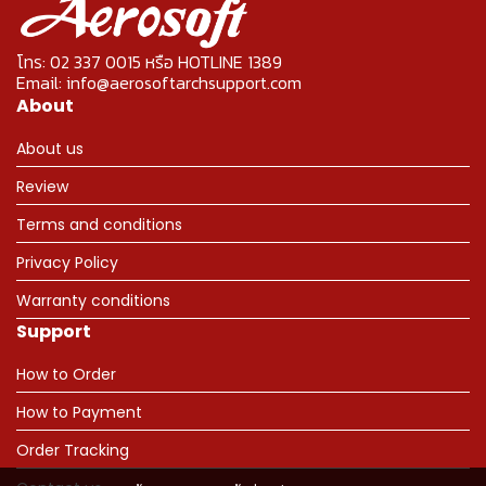
โทร: 02 337 0015 หรือ HOTLINE 1389
Email: info@aerosoftarchsupport.com
About
About us
Review
Terms and conditions
Privacy Policy
Warranty conditions
Support
How to Order
How to Payment
Order Tracking