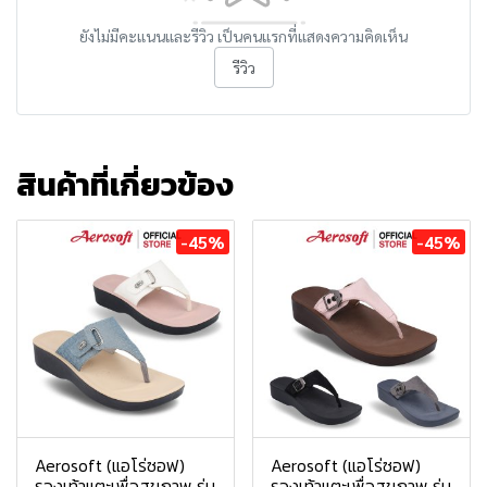
ยังไม่มีคะแนนและรีวิว เป็นคนแรกที่แสดงความคิดเห็น
รีวิว
สินค้าที่เกี่ยวข้อง
-45%
-45%
Aerosoft (แอโร่ซอฟ)
Aerosoft (แอโร่ซอฟ)
รองเท้าแตะเพื่อสุขภาพ รุ่น
รองเท้าแตะเพื่อสุขภาพ รุ่น