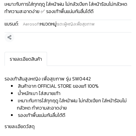
เหมาะกับการใส่ทุกฤดู ใส่หน้าฝน ไม่กลัวเปียก ใส่หน้าร้อนไม่กลัวหด
ทำความสะอาดง่าย ✅ รองเท้าพื้นแน่นกันลื่นได้ดี
แบรนด์:
หมวดหมู่:
Aerosoft
แตะผู้หญิงเพื่อสุขภาพ
แชร์
รายละเอียดสินค้า
รองเท้าส้นสูงหญิง เพื่อสุขภาพ รุ่น SW0442
สินค้าจาก OFFICIAL STORE ของแท้ 100%
น้ำหนักเบา ใส่สบายเท้า
เหมาะกับการใส่ทุกฤดู ใส่หน้าฝน ไม่กลัวเปียก ใส่หน้าร้อนไม่
กลัวหด ทำความสะอาดง่าย
รองเท้าพื้นแน่นกันลื่นได้ดี
รายละเอียดวัสดุ