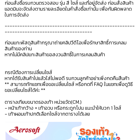
ก่อนสั่งซื้อรบกวนตรวจสอบ รุ่น สี ไซส์ และที่อยู่จัดส่ง ก่อนสั่งสินค้า
แอดมินจะจัดส่งตามรายละเอียดในคำสั่งซื้อเท่านั้น เพื่อกันผิดพลาด
ในการจัดส่ง
----------------------------------------------------
-----------------------------------
ก่อนแกะพัสดุสินค้ากรุณาถ่ายคลิปวีดีโอเพื่อรักษาสิทธิ์การเคลม
สินค้าของท่าน
หากไม่มีคลิปแกะสินค้าขอสงวนสิทธิ์ในการเคลมสินค้า
กรณีต้องการเปลี่ยนไซส์
หากได้รับสินค้าไปแล้วใส่ไม่พอดี รบกวนลูกค้าอย่าเพิ่งกดคืนสืนค้า
** สามารถทักแชทเพื่อขอเปลี่ยนไซส์ หรือกดที่ FAQ ในแชทเพื่อดูวิธี
ขอเปลี่ยนไซส์ได้ค่ะ **
ตารางเทียบขนาดรองเท้า หน่วยวัด(CM.)
- หน้าเท้ากว้าง + เท้าอวบ หรือกระดูกโปน แนะนำให้บวก 1 ไซส์
- เท้าผอมเท้าปกติเลือกไซส์จากตารางได้เลย