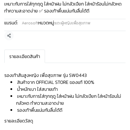
เหมาะกับการใส่ทุกฤดู ใส่หน้าฝน ไม่กลัวเปียก ใส่หน้าร้อนไม่กลัวหด
ทำความสะอาดง่าย ✅ รองเท้าพื้นแน่นกันลื่นได้ดี
แบรนด์:
หมวดหมู่:
Aerosoft
แตะผู้หญิงเพื่อสุขภาพ
แชร์
รายละเอียดสินค้า
รองเท้าส้นสูงหญิง เพื่อสุขภาพ รุ่น SW0443
สินค้าจาก OFFICIAL STORE ของแท้ 100%
น้ำหนักเบา ใส่สบายเท้า
เหมาะกับการใส่ทุกฤดู ใส่หน้าฝน ไม่กลัวเปียก ใส่หน้าร้อนไม่
กลัวหด ทำความสะอาดง่าย
รองเท้าพื้นแน่นกันลื่นได้ดี
รายละเอียดวัสดุ