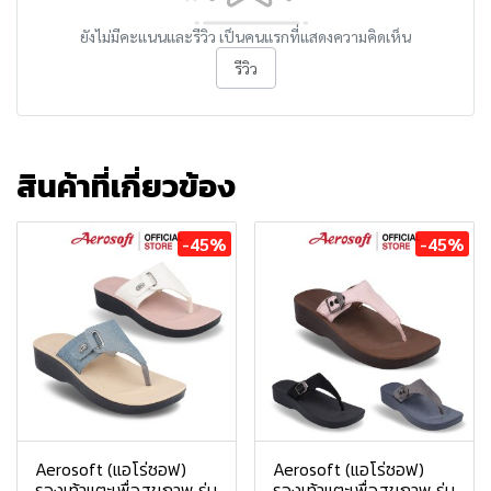
ยังไม่มีคะแนนและรีวิว เป็นคนแรกที่แสดงความคิดเห็น
รีวิว
สินค้าที่เกี่ยวข้อง
-45%
-45%
Aerosoft (แอโร่ซอฟ)
Aerosoft (แอโร่ซอฟ)
รองเท้าแตะเพื่อสุขภาพ รุ่น
รองเท้าแตะเพื่อสุขภาพ รุ่น