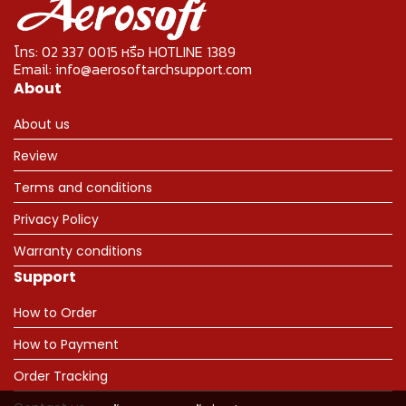
โทร: 02 337 0015 หรือ HOTLINE 1389
Email: info@aerosoftarchsupport.com
About
About us
Review
Terms and conditions
Privacy Policy
Warranty conditions
Support
How to Order
How to Payment
Order Tracking