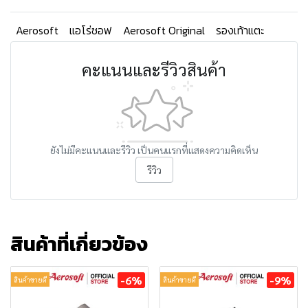
Aerosoft
แอโร่ซอฟ
Aerosoft Original
รองเท้าแตะ
คะแนนและรีวิวสินค้า
ยังไม่มีคะแนนและรีวิว เป็นคนแรกที่แสดงความคิดเห็น
รีวิว
สินค้าที่เกี่ยวข้อง
-6%
-9%
สินค้าขายดี
สินค้าขายดี