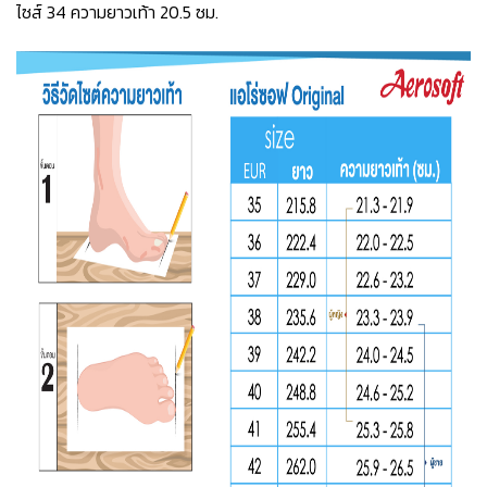
ไซส์ 34 ความยาวเท้า 20.5 ซม.