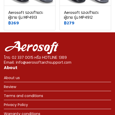
Aerosoft รองเท้าแตะ
Aerosoft รองเท้าแตะ
ผู้ชาย รุ่น MP4913
ผู้ชาย รุ่น MP4912
฿269
฿279
โทร: 02 337 0015 หรือ HOTLINE 1389
Email: info@aerosoftarchsupport.com
About
About us
Review
Terms and conditions
Privacy Policy
Warranty conditions