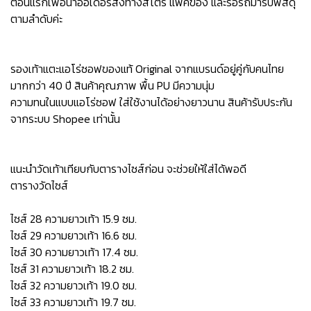
ตอนแรกเพื่อนำออเดอร์ส่งทางสโตร์ แพ็คของ และรอรถมารับพัสดุ
ตามลำดับค่ะ
รองเท้าแตะแอโร่ซอฟของแท้ Original จากแบรนด์อยู่คู่กับคนไทย
มากกว่า 40 ปี สินค้าคุณภาพ พื้น PU มีความนุ่ม
ความทนในแบบแอโร่ซอฟ ใส่ใช้งานได้อย่างยาวนาน สินค้ารับประกัน
จากระบบ Shopee เท่านั้น
แนะนำวัดเท้าเทียบกับตารางไซส์ก่อน จะช่วยให้ใส่ได้พอดี
ตารางวัดไซส์
ไซส์ 28 ความยาวเท้า 15.9 ซม.
ไซส์ 29 ความยาวเท้า 16.6 ซม.
ไซส์ 30 ความยาวเท้า 17.4 ซม.
ไซส์ 31 ความยาวเท้า 18.2 ซม.
ไซส์ 32 ความยาวเท้า 19.0 ซม.
ไซส์ 33 ความยาวเท้า 19.7 ซม.