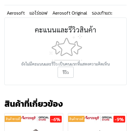
Aerosoft
แอโร่ซอฟ
Aerosoft Original
รองเท้าแตะ
คะแนนและรีวิวสินค้า
ยังไม่มีคะแนนและรีวิว เป็นคนแรกที่แสดงความคิดเห็น
รีวิว
สินค้าที่เกี่ยวข้อง
-6%
-9%
สินค้าขายดี
สินค้าขายดี