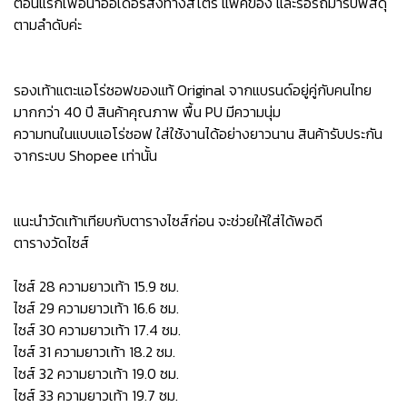
ตอนแรกเพื่อนำออเดอร์ส่งทางสโตร์ แพ็คของ และรอรถมารับพัสดุ
ตามลำดับค่ะ
รองเท้าแตะแอโร่ซอฟของแท้ Original จากแบรนด์อยู่คู่กับคนไทย
มากกว่า 40 ปี สินค้าคุณภาพ พื้น PU มีความนุ่ม
ความทนในแบบแอโร่ซอฟ ใส่ใช้งานได้อย่างยาวนาน สินค้ารับประกัน
จากระบบ Shopee เท่านั้น
แนะนำวัดเท้าเทียบกับตารางไซส์ก่อน จะช่วยให้ใส่ได้พอดี
ตารางวัดไซส์
ไซส์ 28 ความยาวเท้า 15.9 ซม.
ไซส์ 29 ความยาวเท้า 16.6 ซม.
ไซส์ 30 ความยาวเท้า 17.4 ซม.
ไซส์ 31 ความยาวเท้า 18.2 ซม.
ไซส์ 32 ความยาวเท้า 19.0 ซม.
ไซส์ 33 ความยาวเท้า 19.7 ซม.