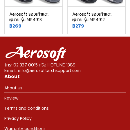
Aerosoft รองเท้าแตะ
Aerosoft รองเท้าแตะ
ผู้ชาย รุ่น MP4913
ผู้ชาย รุ่น MP4912
฿269
฿279
โทร: 02 337 0015 หรือ HOTLINE 1389
Email: info@aerosoftarchsupport.com
About
About us
Review
Terms and conditions
Privacy Policy
Warranty conditions