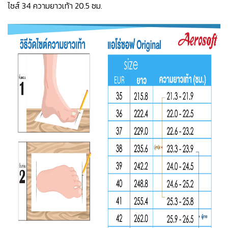
ไซส์ 34 ความยาวเท้า 20.5 ซม.