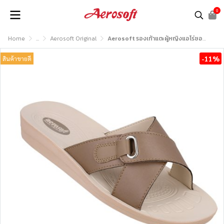
0
Home
...
Aerosoft Original
Aerosoft รองเท้าแตะผู้หญิงแอโร่ซอฟรุ่น EASY21
-11%
สินค้าขายดี