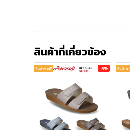
สินค้าที่เกี่ยวข้อง
-6%
สินค้าขายดี
สินค้าขา