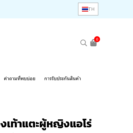
TH
0
คำถามที่พบบ่อย
การรับประกันสินค้า
งเท้าแตะผู้หญิงแอโร่