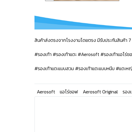
สินค้าส่งตรงจากโรงงานโดยตรง มีรับประกันสินค้า 7 
#รองเท้า #รองเท้าแตะ #Aerosoft #รองเท้าแอโร่
#รองเท้าแตะแบบสวม #รองเท้าแตะแบบหนีบ #แตะหญ
Aerosoft
แอโร่ซอฟ
Aerosoft Original
รองเ