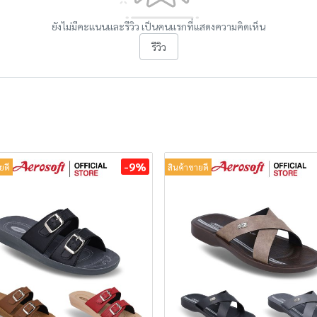
ยังไม่มีคะแนนและรีวิว เป็นคนแรกที่แสดงความคิดเห็น
รีวิว
-9%
ยดี
สินค้าขายดี