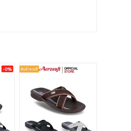
-0%
สินค้าขายดี