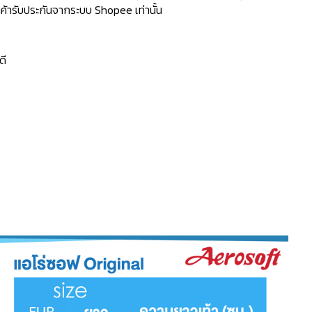
้ารับประกันจากระบบ Shopee เท่านั้น
ดี