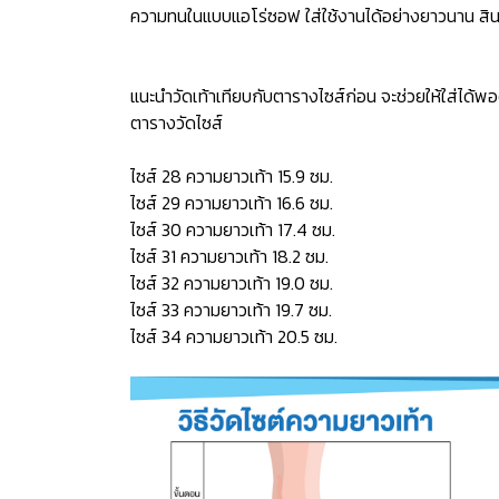
ความทนในแบบแอโร่ซอฟ ใส่ใช้งานได้อย่างยาวนาน สินค
แนะนำวัดเท้าเทียบกับตารางไซส์ก่อน จะช่วยให้ใส่ได้พอ
ตารางวัดไซส์
ไซส์ 28 ความยาวเท้า 15.9 ซม.
ไซส์ 29 ความยาวเท้า 16.6 ซม.
ไซส์ 30 ความยาวเท้า 17.4 ซม.
ไซส์ 31 ความยาวเท้า 18.2 ซม.
ไซส์ 32 ความยาวเท้า 19.0 ซม.
ไซส์ 33 ความยาวเท้า 19.7 ซม.
ไซส์ 34 ความยาวเท้า 20.5 ซม.