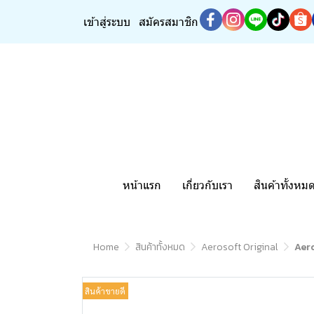
เข้าสู่ระบบ
สมัครสมาชิก
หน้าแรก
เกี่ยวกับเรา
สินค้าทั้งหม
Home
สินค้าทั้งหมด
Aerosoft Original
Aero
สินค้าขายดี