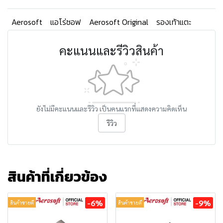
Aerosoft
แอโร่ซอฟ
Aerosoft Original
รองเท้าแตะ
คะแนนและรีวิวสินค้า
ยังไม่มีคะแนนและรีวิว เป็นคนแรกที่แสดงความคิดเห็น
รีวิว
สินค้าที่เกี่ยวข้อง
-6%
-9%
สินค้าขายดี
สินค้าขายดี