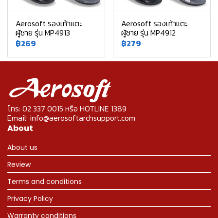
Aerosoft รองเท้าแตะ
Aerosoft รองเท้าแตะ
ผู้ชาย รุ่น MP4913
ผู้ชาย รุ่น MP4912
฿269
฿279
โทร: 02 337 0015 หรือ HOTLINE 1389
Email: info@aerosoftarchsupport.com
About
About us
Review
Terms and conditions
Privacy Policy
Warranty conditions