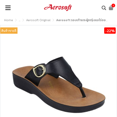
0
Home
...
Aerosoft Original
Aerosoft รองเท้าแตะผู้หญิงแอโร่ซอฟรุ่น EASY42
-22%
สินค้าขายดี