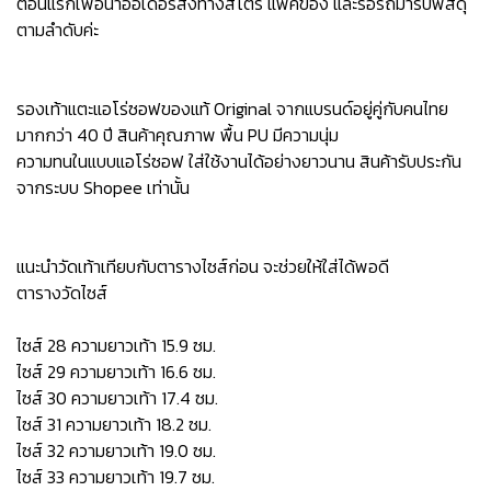
ตอนแรกเพื่อนำออเดอร์ส่งทางสโตร์ แพ็คของ และรอรถมารับพัสดุ
ตามลำดับค่ะ
รองเท้าแตะแอโร่ซอฟของแท้ Original จากแบรนด์อยู่คู่กับคนไทย
มากกว่า 40 ปี สินค้าคุณภาพ พื้น PU มีความนุ่ม
ความทนในแบบแอโร่ซอฟ ใส่ใช้งานได้อย่างยาวนาน สินค้ารับประกัน
จากระบบ Shopee เท่านั้น
แนะนำวัดเท้าเทียบกับตารางไซส์ก่อน จะช่วยให้ใส่ได้พอดี
ตารางวัดไซส์
ไซส์ 28 ความยาวเท้า 15.9 ซม.
ไซส์ 29 ความยาวเท้า 16.6 ซม.
ไซส์ 30 ความยาวเท้า 17.4 ซม.
ไซส์ 31 ความยาวเท้า 18.2 ซม.
ไซส์ 32 ความยาวเท้า 19.0 ซม.
ไซส์ 33 ความยาวเท้า 19.7 ซม.