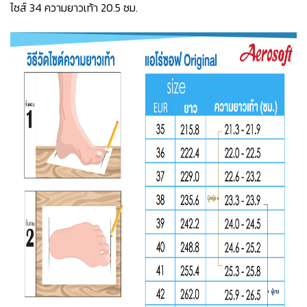
ไซส์ 34 ความยาวเท้า 20.5 ซม.