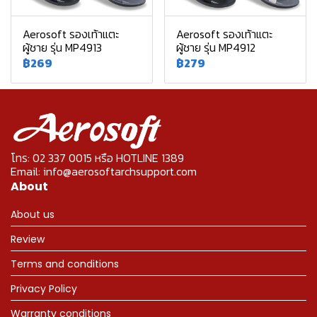
Aerosoft รองเท้าแตะ
Aerosoft รองเท้าแตะ
ผู้ชาย รุ่น MP4913
ผู้ชาย รุ่น MP4912
฿269
฿279
โทร: 02 337 0015 หรือ HOTLINE 1389
Email: info@aerosoftarchsupport.com
About
About us
Review
Terms and conditions
Privacy Policy
Warranty conditions