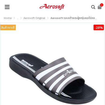
0
Home
...
Aerosoft Original
Aerosoft รองเท้าแตะผู้หญิงแอโร่ซอฟรุ่น EASY61
-28%
สินค้าขายดี