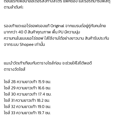
ตอนแรกเพื่อนำออเดอร์ส่งทางสโตร์ แพ็คของ และรอรถมารับพัสดุ
ตามลำดับค่ะ
รองเท้าแตะแอโร่ซอฟของแท้ Original จากแบรนด์อยู่คู่กับคนไทย
มากกว่า 40 ปี สินค้าคุณภาพ พื้น PU มีความนุ่ม
ความทนในแบบแอโร่ซอฟ ใส่ใช้งานได้อย่างยาวนาน สินค้ารับประกัน
จากระบบ Shopee เท่านั้น
แนะนำวัดเท้าเทียบกับตารางไซส์ก่อน จะช่วยให้ใส่ได้พอดี
ตารางวัดไซส์
ไซส์ 28 ความยาวเท้า 15.9 ซม.
ไซส์ 29 ความยาวเท้า 16.6 ซม.
ไซส์ 30 ความยาวเท้า 17.4 ซม.
ไซส์ 31 ความยาวเท้า 18.2 ซม.
ไซส์ 32 ความยาวเท้า 19.0 ซม.
ไซส์ 33 ความยาวเท้า 19.7 ซม.