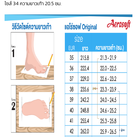
ไซส์ 34 ความยาวเท้า 20.5 ซม.