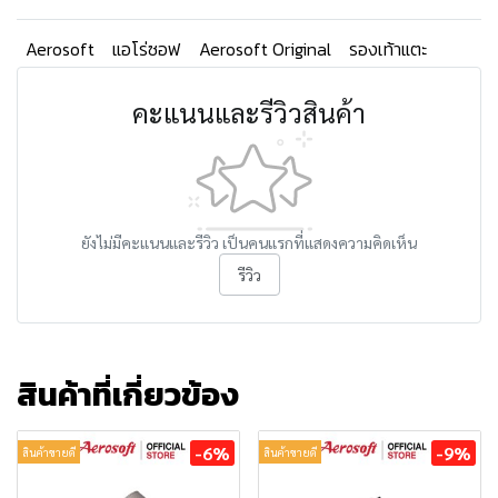
Aerosoft
แอโร่ซอฟ
Aerosoft Original
รองเท้าแตะ
คะแนนและรีวิวสินค้า
ยังไม่มีคะแนนและรีวิว เป็นคนแรกที่แสดงความคิดเห็น
รีวิว
สินค้าที่เกี่ยวข้อง
-6%
-9%
สินค้าขายดี
สินค้าขายดี