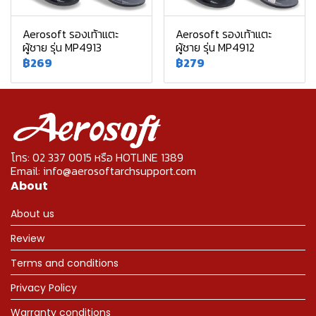
Aerosoft รองเท้าแตะ
Aerosoft รองเท้าแตะ
ผู้ชาย รุ่น MP4913
ผู้ชาย รุ่น MP4912
฿269
฿279
โทร: 02 337 0015 หรือ HOTLINE 1389
Email: info@aerosoftarchsupport.com
About
About us
Review
Terms and conditions
Privacy Policy
Warranty conditions