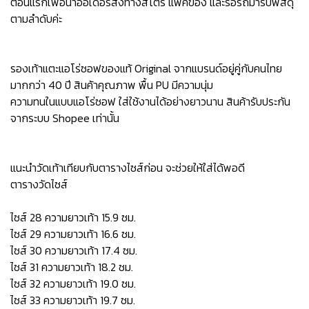
ตอนแรกเพื่อนำออเดอร์ส่งทางสโตร์ แพ็คของ และรอรถมารับพัสดุ
ตามลำดับค่ะ
รองเท้าแตะแอโร่ซอฟของแท้ Original จากแบรนด์อยู่คู่กับคนไทย
มากกว่า 40 ปี สินค้าคุณภาพ พื้น PU มีความนุ่ม
ความทนในแบบแอโร่ซอฟ ใส่ใช้งานได้อย่างยาวนาน สินค้ารับประกัน
จากระบบ Shopee เท่านั้น
แนะนำวัดเท้าเทียบกับตารางไซส์ก่อน จะช่วยให้ใส่ได้พอดี
ตารางวัดไซส์
ไซส์ 28 ความยาวเท้า 15.9 ซม.
ไซส์ 29 ความยาวเท้า 16.6 ซม.
ไซส์ 30 ความยาวเท้า 17.4 ซม.
ไซส์ 31 ความยาวเท้า 18.2 ซม.
ไซส์ 32 ความยาวเท้า 19.0 ซม.
ไซส์ 33 ความยาวเท้า 19.7 ซม.