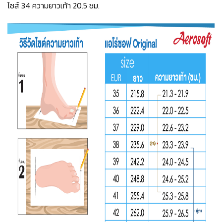
ไซส์ 34 ความยาวเท้า 20.5 ซม.