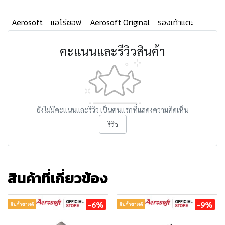
Aerosoft
แอโร่ซอฟ
Aerosoft Original
รองเท้าแตะ
คะแนนและรีวิวสินค้า
ยังไม่มีคะแนนและรีวิว เป็นคนแรกที่แสดงความคิดเห็น
รีวิว
สินค้าที่เกี่ยวข้อง
-6%
-9%
สินค้าขายดี
สินค้าขายดี