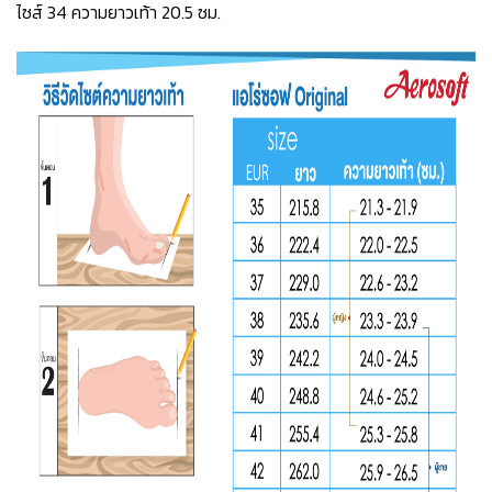
ไซส์ 34 ความยาวเท้า 20.5 ซม.