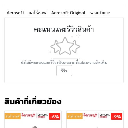
Aerosoft
แอโร่ซอฟ
Aerosoft Original
รองเท้าแตะ
คะแนนและรีวิวสินค้า
ยังไม่มีคะแนนและรีวิว เป็นคนแรกที่แสดงความคิดเห็น
รีวิว
สินค้าที่เกี่ยวข้อง
-6%
-9%
สินค้าขายดี
สินค้าขายดี