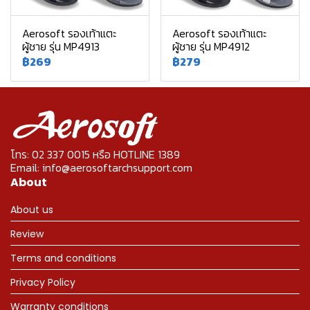
Aerosoft รองเท้าแตะ
Aerosoft รองเท้าแตะ
ผู้ชาย รุ่น MP4913
ผู้ชาย รุ่น MP4912
฿269
฿279
โทร: 02 337 0015 หรือ HOTLINE 1389
Email: info@aerosoftarchsupport.com
About
About us
Review
Terms and conditions
Privacy Policy
Warranty conditions