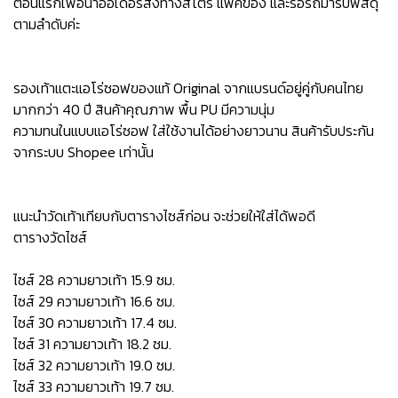
ตอนแรกเพื่อนำออเดอร์ส่งทางสโตร์ แพ็คของ และรอรถมารับพัสดุ
ตามลำดับค่ะ
รองเท้าแตะแอโร่ซอฟของแท้ Original จากแบรนด์อยู่คู่กับคนไทย
มากกว่า 40 ปี สินค้าคุณภาพ พื้น PU มีความนุ่ม
ความทนในแบบแอโร่ซอฟ ใส่ใช้งานได้อย่างยาวนาน สินค้ารับประกัน
จากระบบ Shopee เท่านั้น
แนะนำวัดเท้าเทียบกับตารางไซส์ก่อน จะช่วยให้ใส่ได้พอดี
ตารางวัดไซส์
ไซส์ 28 ความยาวเท้า 15.9 ซม.
ไซส์ 29 ความยาวเท้า 16.6 ซม.
ไซส์ 30 ความยาวเท้า 17.4 ซม.
ไซส์ 31 ความยาวเท้า 18.2 ซม.
ไซส์ 32 ความยาวเท้า 19.0 ซม.
ไซส์ 33 ความยาวเท้า 19.7 ซม.