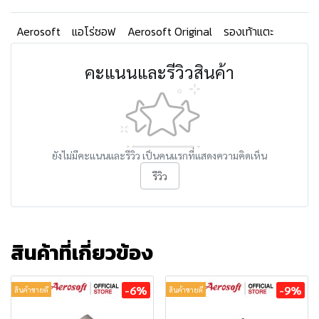
Aerosoft
แอโร่ซอฟ
Aerosoft Original
รองเท้าแตะ
คะแนนและรีวิวสินค้า
ยังไม่มีคะแนนและรีวิว เป็นคนแรกที่แสดงความคิดเห็น
รีวิว
สินค้าที่เกี่ยวข้อง
-6%
-9%
สินค้าขายดี
สินค้าขายดี