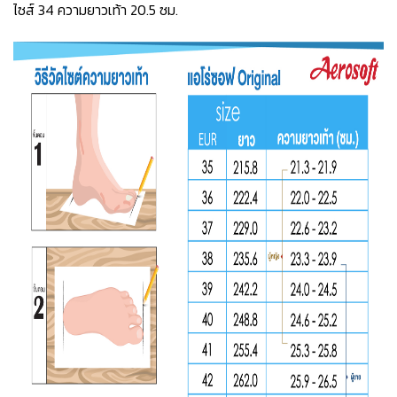
ไซส์ 34 ความยาวเท้า 20.5 ซม.