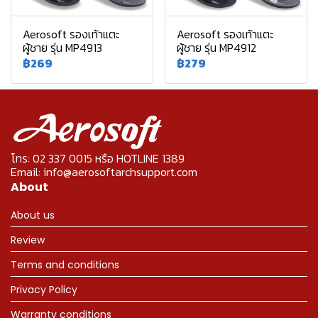
Aerosoft รองเท้าแตะ
Aerosoft รองเท้าแตะ
ผู้ชาย รุ่น MP4913
ผู้ชาย รุ่น MP4912
฿269
฿279
โทร: 02 337 0015 หรือ HOTLINE 1389
Email: info@aerosoftarchsupport.com
About
About us
Review
Terms and conditions
Privacy Policy
Warranty conditions