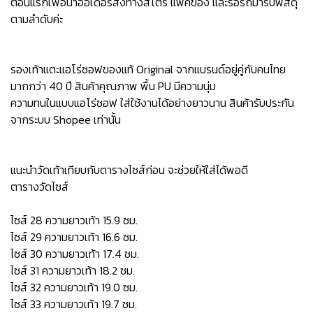
ตอนแรกเพื่อนำออเดอร์ส่งทางสโตร์ แพ็คของ และรอรถมารับพัสดุ
ตามลำดับค่ะ
รองเท้าแตะแอโร่ซอฟของแท้ Original จากแบรนด์อยู่คู่กับคนไทย
มากกว่า 40 ปี สินค้าคุณภาพ พื้น PU มีความนุ่ม
ความทนในแบบแอโร่ซอฟ ใส่ใช้งานได้อย่างยาวนาน สินค้ารับประกัน
จากระบบ Shopee เท่านั้น
แนะนำวัดเท้าเทียบกับตารางไซส์ก่อน จะช่วยให้ใส่ได้พอดี
ตารางวัดไซส์
ไซส์ 28 ความยาวเท้า 15.9 ซม.
ไซส์ 29 ความยาวเท้า 16.6 ซม.
ไซส์ 30 ความยาวเท้า 17.4 ซม.
ไซส์ 31 ความยาวเท้า 18.2 ซม.
ไซส์ 32 ความยาวเท้า 19.0 ซม.
ไซส์ 33 ความยาวเท้า 19.7 ซม.