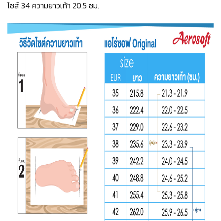
ไซส์ 34 ความยาวเท้า 20.5 ซม.