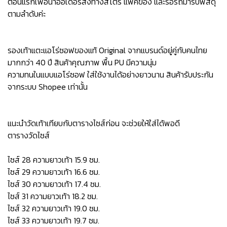
ตอนแรกเพื่อนำออเดอร์ส่งทางสโตร์ แพ็คของ และรอรถมารับพัสดุ
ตามลำดับค่ะ
รองเท้าแตะแอโร่ซอฟของแท้ Original จากแบรนด์อยู่คู่กับคนไทย
มากกว่า 40 ปี สินค้าคุณภาพ พื้น PU มีความนุ่ม
ความทนในแบบแอโร่ซอฟ ใส่ใช้งานได้อย่างยาวนาน สินค้ารับประกัน
จากระบบ Shopee เท่านั้น
แนะนำวัดเท้าเทียบกับตารางไซส์ก่อน จะช่วยให้ใส่ได้พอดี
ตารางวัดไซส์
ไซส์ 28 ความยาวเท้า 15.9 ซม.
ไซส์ 29 ความยาวเท้า 16.6 ซม.
ไซส์ 30 ความยาวเท้า 17.4 ซม.
ไซส์ 31 ความยาวเท้า 18.2 ซม.
ไซส์ 32 ความยาวเท้า 19.0 ซม.
ไซส์ 33 ความยาวเท้า 19.7 ซม.