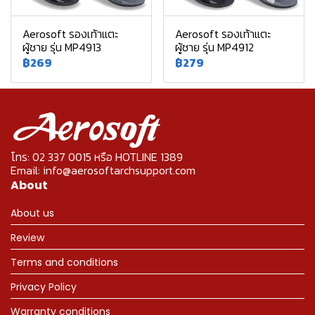
Aerosoft รองเท้าแตะ
Aerosoft รองเท้าแตะ
ผู้ชาย รุ่น MP4913
ผู้ชาย รุ่น MP4912
฿269
฿279
โทร: 02 337 0015 หรือ HOTLINE 1389
Email: info@aerosoftarchsupport.com
About
About us
Review
Terms and conditions
Privacy Policy
Warranty conditions