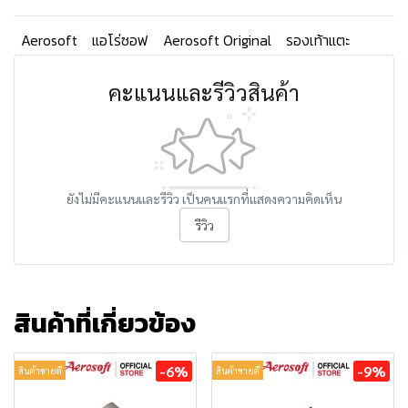
Aerosoft
แอโร่ซอฟ
Aerosoft Original
รองเท้าแตะ
คะแนนและรีวิวสินค้า
ยังไม่มีคะแนนและรีวิว เป็นคนแรกที่แสดงความคิดเห็น
รีวิว
สินค้าที่เกี่ยวข้อง
-6%
-9%
สินค้าขายดี
สินค้าขายดี