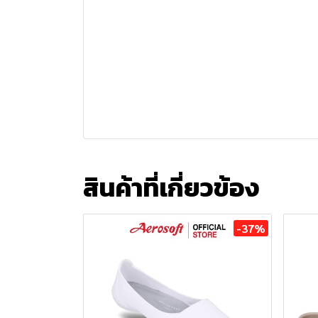
สินค้าที่เกี่ยวข้อง
-37%