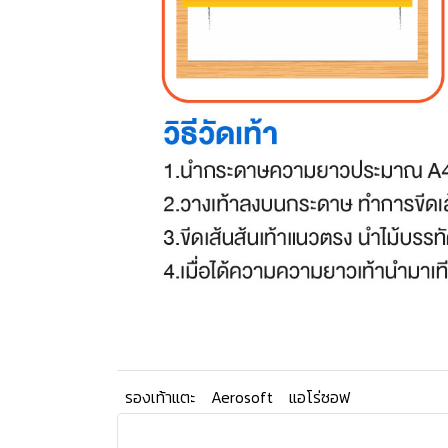
รองเท้าแตะ
Aerosoft
แอโร่ซอฟ