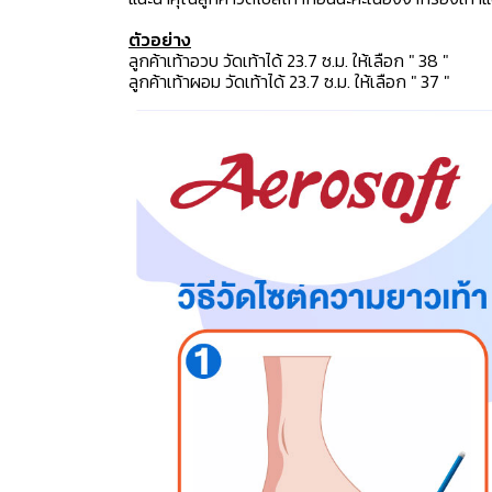
ตัวอย่าง
ลูกค้าเท้าอวบ วัดเท้าได้ 23.7 ซ.ม. ให้เลือก " 38 "
ลูกค้าเท้าผอม วัดเท้าได้ 23.7 ซ.ม. ให้เลือก " 37 "