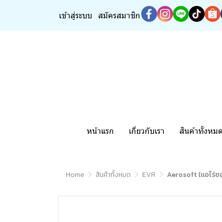
เข้าสู่ระบบ
สมัครสมาชิก
หน้าแรก
เกี่ยวกับเรา
สินค้าทั้งหม
Home
สินค้าทั้งหมด
EVR
Aerosoft (แอโร่ซอ