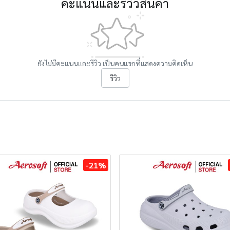
คะแนนและรีวิวสินค้า
ยังไม่มีคะแนนและรีวิว เป็นคนแรกที่แสดงความคิดเห็น
รีวิว
-21%