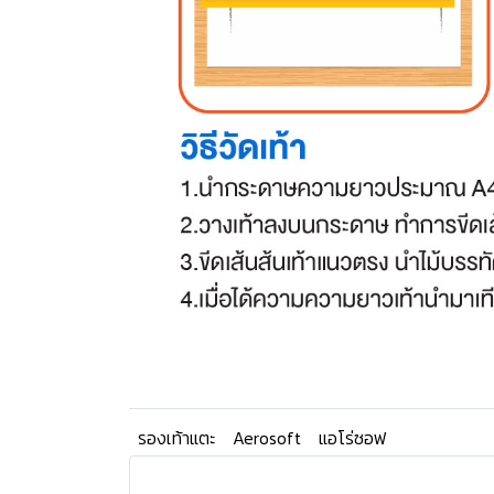
รองเท้าแตะ
Aerosoft
แอโร่ซอฟ