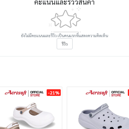
คะแนนและรีวิวสินค้า
ยังไม่มีคะแนนและรีวิว เป็นคนแรกที่แสดงความคิดเห็น
รีวิว
-21%