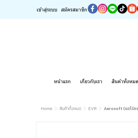
เข้าสู่ระบบ
สมัครสมาชิก
หน้าแรก
เกี่ยวกับเรา
สินค้าทั้งหม
Home
สินค้าทั้งหมด
EVR
Aerosoft (แอโร่ซอ