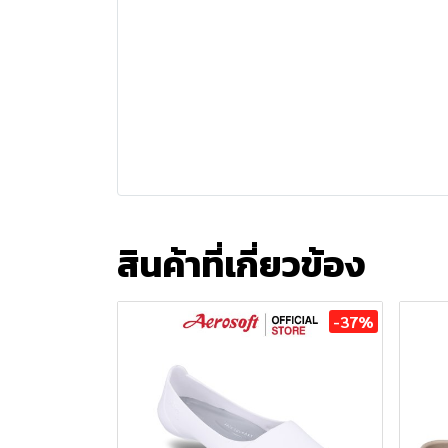
สินค้าที่เกี่ยวข้อง
-37%