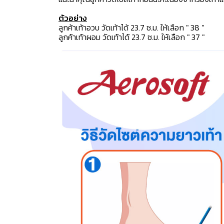
ตัวอย่าง
ลูกค้าเท้าอวบ วัดเท้าได้ 23.7 ซ.ม. ให้เลือก " 38 "
ลูกค้าเท้าผอม วัดเท้าได้ 23.7 ซ.ม. ให้เลือก " 37 "