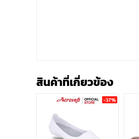
สินค้าที่เกี่ยวข้อง
-37%