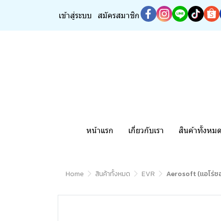
เข้าสู่ระบบ
สมัครสมาชิก
หน้าแรก
เกี่ยวกับเรา
สินค้าทั้งหม
Home
สินค้าทั้งหมด
EVR
Aerosoft (แอโร่ซอ