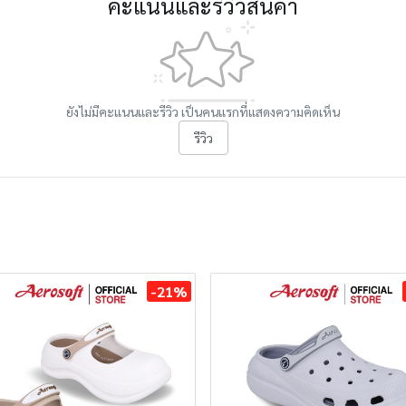
คะแนนและรีวิวสินค้า
ยังไม่มีคะแนนและรีวิว เป็นคนแรกที่แสดงความคิดเห็น
รีวิว
-21%