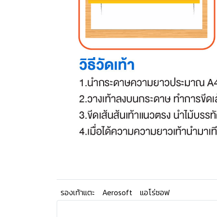
รองเท้าแตะ
Aerosoft
แอโร่ซอฟ