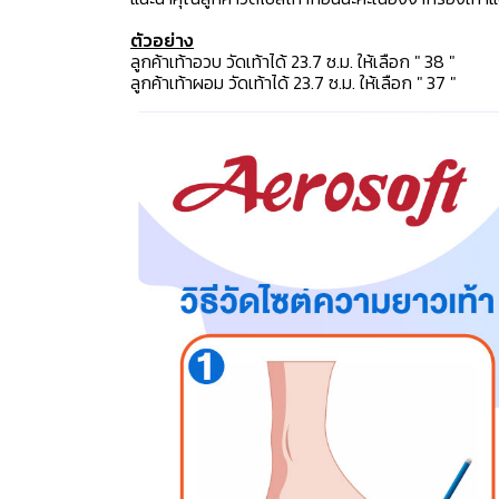
ตัวอย่าง
ลูกค้าเท้าอวบ วัดเท้าได้ 23.7 ซ.ม. ให้เลือก " 38 "
ลูกค้าเท้าผอม วัดเท้าได้ 23.7 ซ.ม. ให้เลือก " 37 "