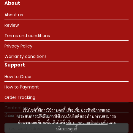
About
About us
Review
Terms and conditions
Privacy Policy
Warranty conditions
Support
How to Order
How to Payment
Order Tracking
Contact us
เว็บไซต์นี้มีการใช้งานคุกกี้ เพื่อเพิ่มประสิทธิภาพและ
ติดตามข่าวสารจากเรา
ประสบการณ์ที่ดีในการใช้งานเว็บไซต์ของท่าน ท่านสามารถ
อ่านรายละเอียดเพิ่มเติมได้ที่
นโยบายความเป็นส่วนตัว
และ
นโยบายคุกกี้