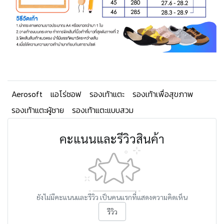
Aerosoft
แอโร่ซอฟ
รองเท้าแตะ
รองเท้าเพื่อสุขภาพ
รองเท้าแตะผู้ชาย
รองเท้าแตะแบบสวม
คะแนนและรีวิวสินค้า
ยังไม่มีคะแนนและรีวิว เป็นคนแรกที่แสดงความคิดเห็น
รีวิว