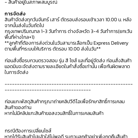
- สินค้าอยู่ในสภาพสมบูรณ์
การจัดส่ง
สินค้าจัดส่งทุกวันจันทร์ เสาร์ ตัดรอบส่งรอบเช้าเวลา 10.00 น. หลัง
จากนั้นส่งในวันถัดไป
กรุงเทพปริมณฑล 1-3 วันทำการ ต่างจังหวัด 3-4 วันทำการ(ยกเว้น
พื้นที่ห่างไกล+1)
**ลูกค้าที่ต้องการส่งด่วนในวันสามารเลือกเป็น Express Delivery
ตามพื้นที่ๆระบบให้บริการ ตัดรอบ 10.00 ส่งในวัน**
ก่อนสั่งซื้อรบกวนตรวจสอบ รุ่น สี ไซส์ และที่อยู่จัดส่ง ก่อนสั่งสินค้า
แอดมินจะจัดส่งตามรายละเอียดในคำสั่งซื้อเท่านั้น เพื่อกันผิดพลาด
ในการจัดส่ง
----------------------------------------------------
-----------------------------------
ก่อนแกะพัสดุสินค้ากรุณาถ่ายคลิปวีดีโอเพื่อรักษาสิทธิ์การเคลม
สินค้าของท่าน
หากไม่มีคลิปแกะสินค้าขอสงวนสิทธิ์ในการเคลมสินค้า
กรณีต้องการเปลี่ยนไซส์
หากได้รับสินค้าไปแล้วใส่ไม่พอดี รบกวนลูกค้าอย่าเพิ่งกดคืนสืนค้า