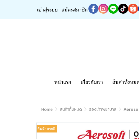
เข้าสู่ระบบ
สมัครสมาชิก
หน้าแรก
เกี่ยวกับเรา
สินค้าทั้งหม
Home
สินค้าทั้งหมด
รองเท้าพยาบาล
Aerosoft
สินค้าขายดี