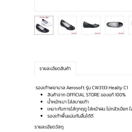
รายละเอียดสินค้า
️ รองเท้าพยาบาล Aerosoft รุ่น CW3133 Healty C1
สินค้าจาก OFFICIAL STORE ของแท้ 100%
น้ำหนักเบา ใส่สบายเท้า
เหมาะกับการใส่ทุกฤดู ใส่หน้าฝน ไม่กลัวเปียก 
รองเท้าพื้นแน่นกันลื่นได้ดี
รายละเอียดวัสดุ