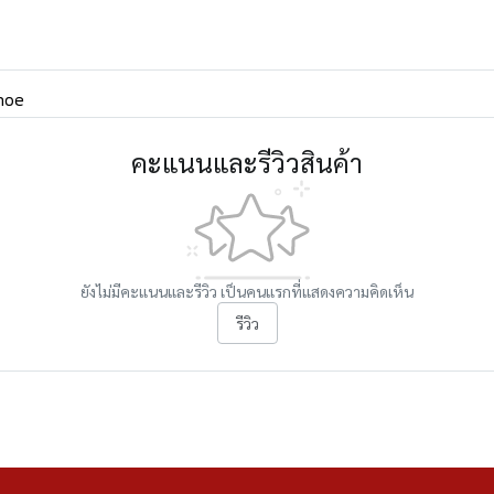
hoe
คะแนนและรีวิวสินค้า
ยังไม่มีคะแนนและรีวิว เป็นคนแรกที่แสดงความคิดเห็น
รีวิว