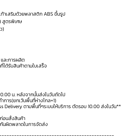
้งเท้าเสริมด้วยพลาสติก ABS ขึ้นรูป
) สูตรพิเศษ
ว)
ดุ และการผลิต
ที่ได้รับสินค้าตามใบเสร็จ
10.00 น. หลังจากนั้นส่งในวันถัดไป
การ(ยกเว้นพื้นที่ห่างไกล+1)
ss Delivery ตามพื้นที่ๆระบบให้บริการ ตัดรอบ 10.00 ส่งในวัน**
ก่อนสั่งสินค้า
ื่อกันผิดพลาดในการจัดส่ง
----------------------------------------------