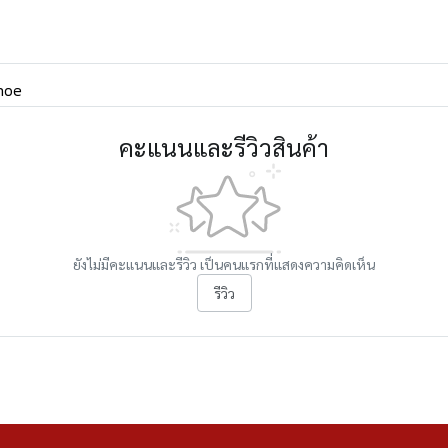
hoe
คะแนนและรีวิวสินค้า
ยังไม่มีคะแนนและรีวิว เป็นคนแรกที่แสดงความคิดเห็น
รีวิว