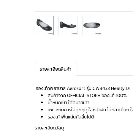
รายละเอียดสินค้า
️ รองเท้าพยาบาล Aerosoft รุ่น CW3433 Healty D1
สินค้าจาก OFFICIAL STORE ของแท้ 100%
น้ำหนักเบา ใส่สบายเท้า
เหมาะกับการใส่ทุกฤดู ใส่หน้าฝน ไม่กลัวเปียก 
รองเท้าพื้นแน่นกันลื่นได้ดี
รายละเอียดวัสดุ