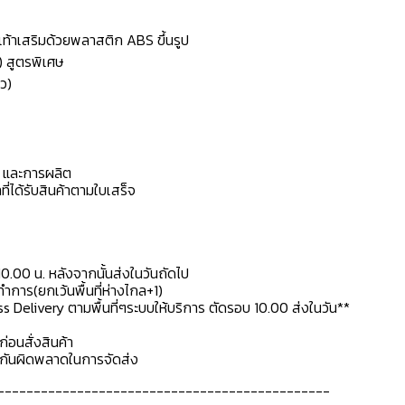
้งเท้าเสริมด้วยพลาสติก ABS ขึ้นรูป
) สูตรพิเศษ
ว)
ดุ และการผลิต
ที่ได้รับสินค้าตามใบเสร็จ
10.00 น. หลังจากนั้นส่งในวันถัดไป
การ(ยกเว้นพื้นที่ห่างไกล+1)
ss Delivery ตามพื้นที่ๆระบบให้บริการ ตัดรอบ 10.00 ส่งในวัน**
ก่อนสั่งสินค้า
ื่อกันผิดพลาดในการจัดส่ง
----------------------------------------------