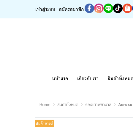
เข้าสู่ระบบ
สมัครสมาชิก
หน้าแรก
เกี่ยวกับเรา
สินค้าทั้งหม
Home
สินค้าทั้งหมด
รองเท้าพยาบาล
Aerosof
สินค้าขายดี