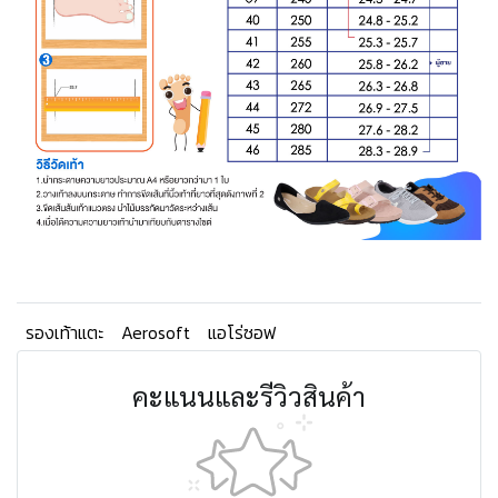
รองเท้าแตะ
Aerosoft
แอโร่ซอฟ
คะแนนและรีวิวสินค้า