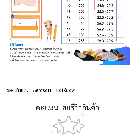
รองเท้าแตะ
Aerosoft
แอโร่ซอฟ
คะแนนและรีวิวสินค้า