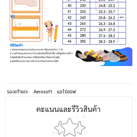
รองเท้าแตะ
Aerosoft
แอโร่ซอฟ
คะแนนและรีวิวสินค้า