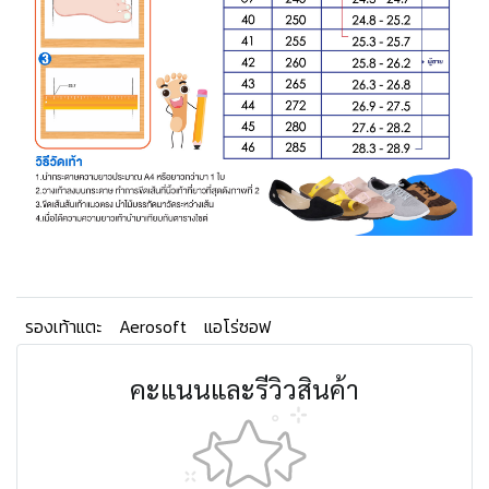
รองเท้าแตะ
Aerosoft
แอโร่ซอฟ
คะแนนและรีวิวสินค้า