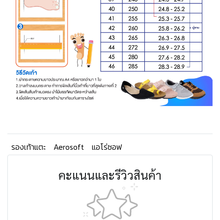
รองเท้าแตะ
Aerosoft
แอโร่ซอฟ
คะแนนและรีวิวสินค้า