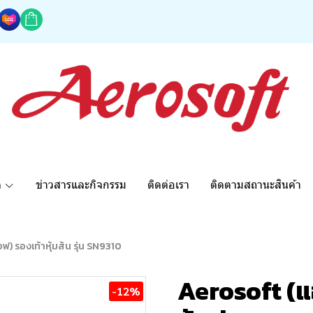
ด
ข่าวสารและกิจกรรม
ติดต่อเรา
ติดตามสถานะสินค้า
ฟ) รองเท้าหุ้มส้น รุ่น SN9310
Aerosoft (แอ
-12%