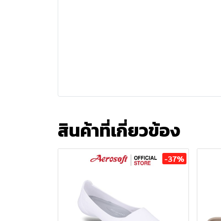
สินค้าที่เกี่ยวข้อง
-37%