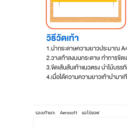
รองเท้าแตะ
Aerosoft
แอโร่ซอฟ