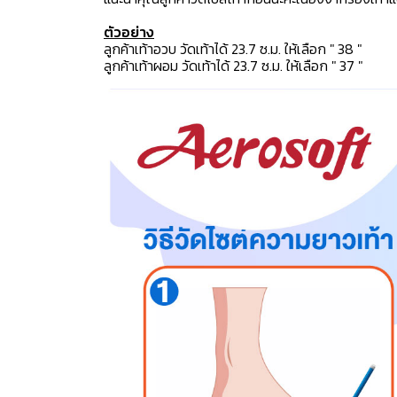
ตัวอย่าง
ลูกค้าเท้าอวบ วัดเท้าได้ 23.7 ซ.ม. ให้เลือก " 38 "
ลูกค้าเท้าผอม วัดเท้าได้ 23.7 ซ.ม. ให้เลือก " 37 "