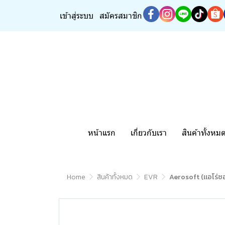
เข้าสู่ระบบ
สมัครสมาชิก
หน้าแรก
เกี่ยวกับเรา
สินค้าทั้งหม
Home
สินค้าทั้งหมด
EVR
Aerosoft (แอโร่ซอ