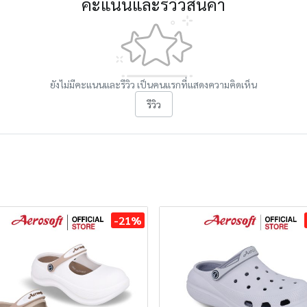
คะแนนและรีวิวสินค้า
ยังไม่มีคะแนนและรีวิว เป็นคนแรกที่แสดงความคิดเห็น
รีวิว
-21%