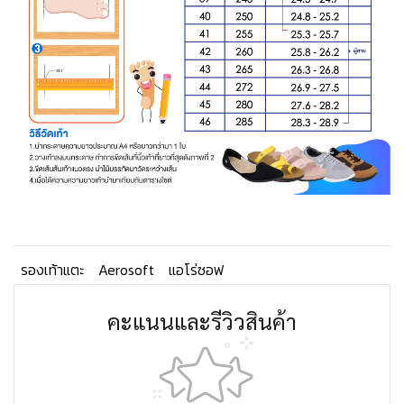
รองเท้าแตะ
Aerosoft
แอโร่ซอฟ
คะแนนและรีวิวสินค้า