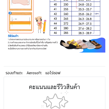
รองเท้าแตะ
Aerosoft
แอโร่ซอฟ
คะแนนและรีวิวสินค้า