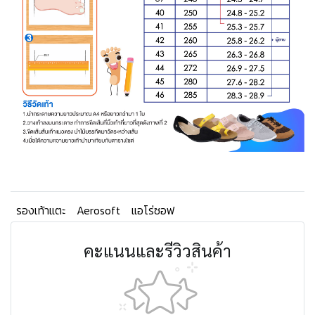
รองเท้าแตะ
Aerosoft
แอโร่ซอฟ
คะแนนและรีวิวสินค้า