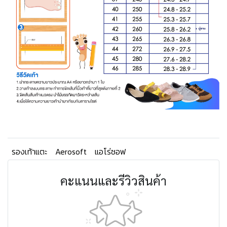
รองเท้าแตะ
Aerosoft
แอโร่ซอฟ
คะแนนและรีวิวสินค้า