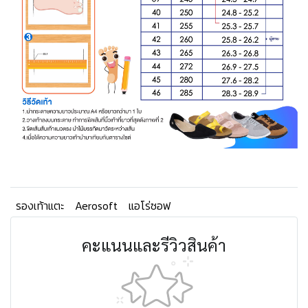
รองเท้าแตะ
Aerosoft
แอโร่ซอฟ
คะแนนและรีวิวสินค้า