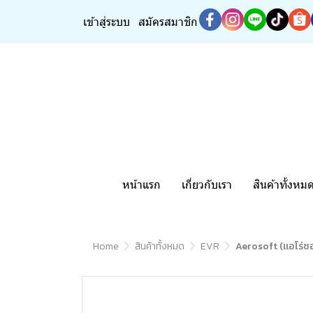
เข้าสู่ระบบ
สมัครสมาชิก
หน้าแรก
เกี่ยวกับเรา
สินค้าทั้งหม
Home
สินค้าทั้งหมด
EVR
Aerosoft (แอโร่ซ