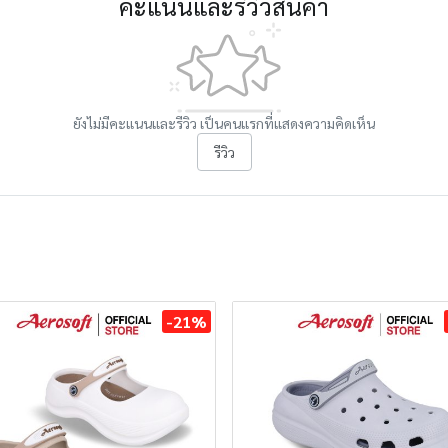
คะแนนและรีวิวสินค้า
ยังไม่มีคะแนนและรีวิว เป็นคนแรกที่แสดงความคิดเห็น
รีวิว
-21%