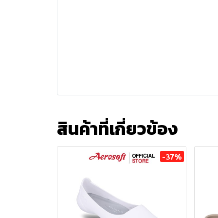
สินค้าที่เกี่ยวข้อง
-37%