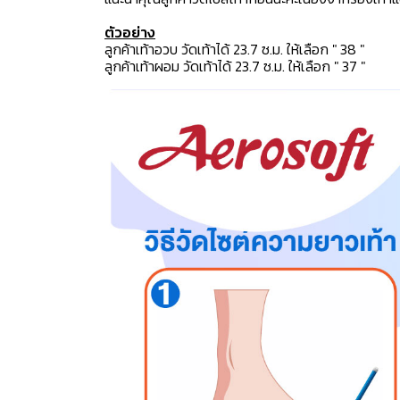
ตัวอย่าง
ลูกค้าเท้าอวบ วัดเท้าได้ 23.7 ซ.ม. ให้เลือก " 38 "
ลูกค้าเท้าผอม วัดเท้าได้ 23.7 ซ.ม. ให้เลือก " 37 "