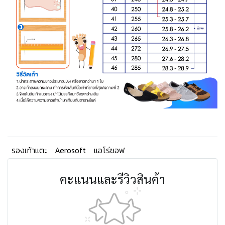
รองเท้าแตะ
Aerosoft
แอโร่ซอฟ
คะแนนและรีวิวสินค้า