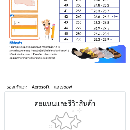
รองเท้าแตะ
Aerosoft
แอโร่ซอฟ
คะแนนและรีวิวสินค้า