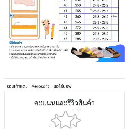
รองเท้าแตะ
Aerosoft
แอโร่ซอฟ
คะแนนและรีวิวสินค้า