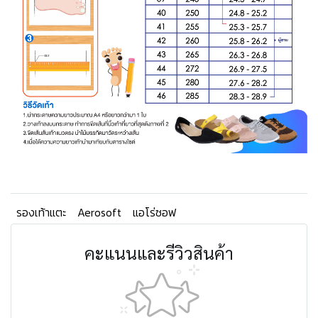
รองเท้าแตะ
Aerosoft
แอโร่ซอฟ
คะแนนและรีวิวสินค้า