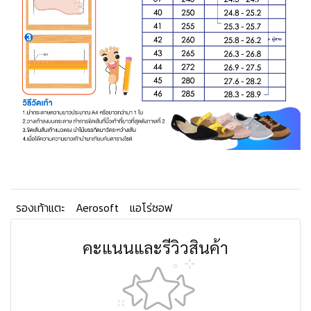
รองเท้าแตะ
Aerosoft
แอโร่ซอฟ
คะแนนและรีวิวสินค้า