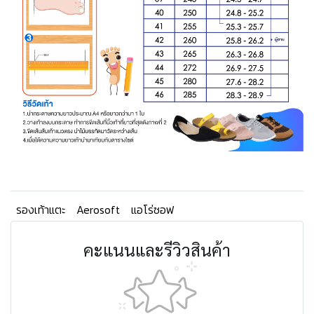
รองเท้าแตะ
Aerosoft
แอโร่ซอฟ
คะแนนและรีวิวสินค้า