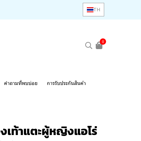
TH
0
คำถามที่พบบ่อย
การรับประกันสินค้า
งเท้าแตะผู้หญิงแอโร่