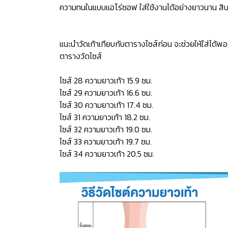
ความทนในแบบแอโร่ซอฟ ใส่ใช้งานได้อย่างยาวนาน สินค
แนะนำวัดเท้าเทียบกับตารางไซส์ก่อน จะช่วยให้ใส่ได้พอ
ตารางวัดไซส์
ไซส์ 28 ความยาวเท้า 15.9 ซม.
ไซส์ 29 ความยาวเท้า 16.6 ซม.
ไซส์ 30 ความยาวเท้า 17.4 ซม.
ไซส์ 31 ความยาวเท้า 18.2 ซม.
ไซส์ 32 ความยาวเท้า 19.0 ซม.
ไซส์ 33 ความยาวเท้า 19.7 ซม.
ไซส์ 34 ความยาวเท้า 20.5 ซม.