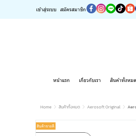
เข้าสู่ระบบ
สมัครสมาชิก
หน้าแรก
เกี่ยวกับเรา
สินค้าทั้งหม
Home
สินค้าทั้งหมด
Aerosoft Original
Aero
สินค้าขายดี