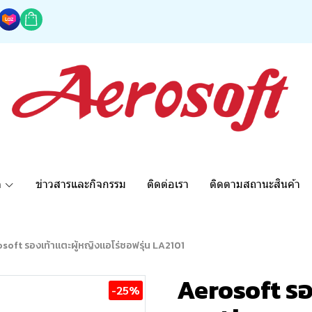
ด
ข่าวสารและกิจกรรม
ติดต่อเรา
ติดตามสถานะสินค้า
soft รองเท้าแตะผู้หญิงแอโร่ซอฟรุ่น LA2101
Aerosoft รอ
-25%