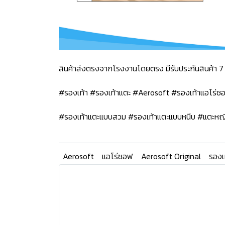
สินค้าส่งตรงจากโรงงานโดยตรง มีรับประกันสินค้า 7 
#รองเท้า #รองเท้าแตะ #Aerosoft #รองเท้าแอโร่
#รองเท้าแตะแบบสวม #รองเท้าแตะแบบหนีบ #แตะหญ
Aerosoft
แอโร่ซอฟ
Aerosoft Original
รองเ