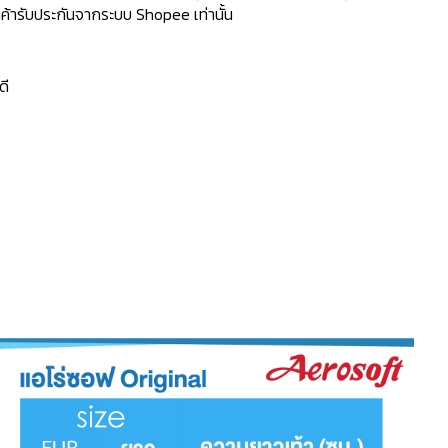
้ารับประกันจากระบบ Shopee เท่านั้น
ดี