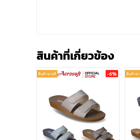
สินค้าที่เกี่ยวข้อง
-6%
สินค้าขายดี
สินค้าขา