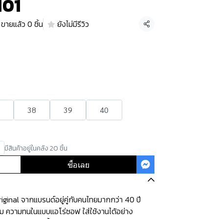
101
ขายแล้ว 0 ชิ้น
ยังไม่มีรีวิว
แชร์
38
39
40
มีสินค้าอยู่ในคลัง 20 ชิ้น
ซื้อเลย
ginal จากแบรนด์อยู่คู่กับคนไทยมากกว่า 40 ปี
ุ่ม ความทนในแบบแอโร่ซอฟ ใส่ใช้งานได้อย่าง