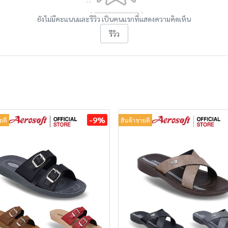
ยังไม่มีคะแนนและรีวิว เป็นคนแรกที่แสดงความคิดเห็น
รีวิว
-9%
ยดี
สินค้าขายดี