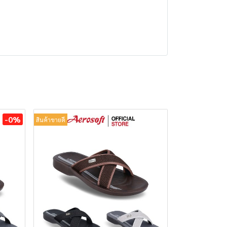
-0%
สินค้าขายดี