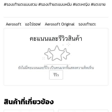
#รองเท้าแตะแบบสวม #รองเท้าแตะแบบหนีบ #แตะหญิง #แตะชาย
Aerosoft
แอโร่ซอฟ
Aerosoft Original
รองเท้าแตะ
คะแนนและรีวิวสินค้า
ยังไม่มีคะแนนและรีวิว เป็นคนแรกที่แสดงความคิดเห็น
รีวิว
สินค้าที่เกี่ยวข้อง