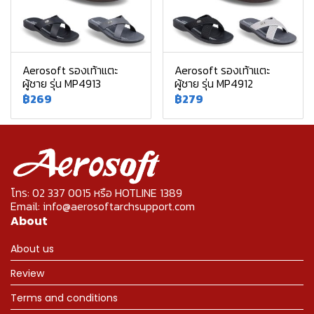
Aerosoft รองเท้าแตะ
Aerosoft รองเท้าแตะ
ผู้ชาย รุ่น MP4913
ผู้ชาย รุ่น MP4912
฿269
฿279
โทร: 02 337 0015 หรือ HOTLINE 1389
Email: info@aerosoftarchsupport.com
About
About us
Review
Terms and conditions