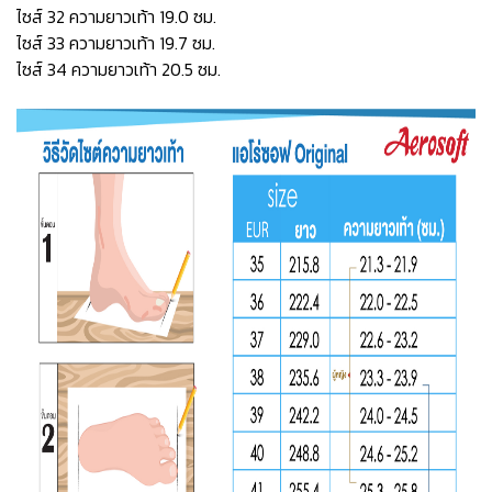
ไซส์ 32 ความยาวเท้า 19.0 ซม.
ไซส์ 33 ความยาวเท้า 19.7 ซม.
ไซส์ 34 ความยาวเท้า 20.5 ซม.