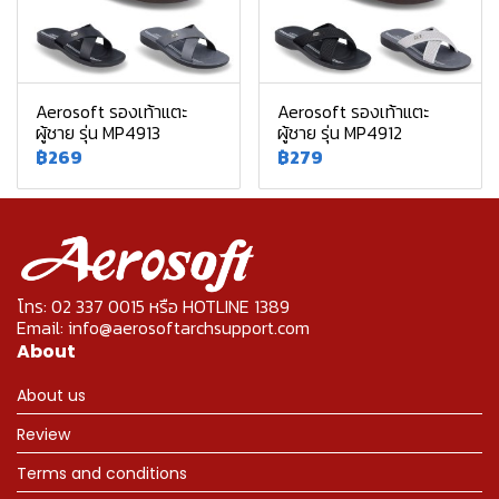
Aerosoft รองเท้าแตะ
Aerosoft รองเท้าแตะ
ผู้ชาย รุ่น MP4913
ผู้ชาย รุ่น MP4912
฿269
฿279
โทร: 02 337 0015 หรือ HOTLINE 1389
Email: info@aerosoftarchsupport.com
About
About us
Review
Terms and conditions