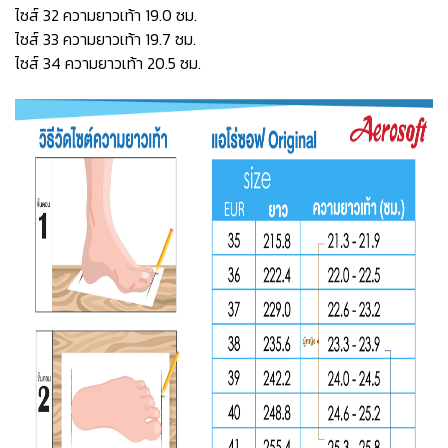
ไซส์ 32 ความยาวเท้า 19.0 ซม.
ไซส์ 33 ความยาวเท้า 19.7 ซม.
ไซส์ 34 ความยาวเท้า 20.5 ซม.