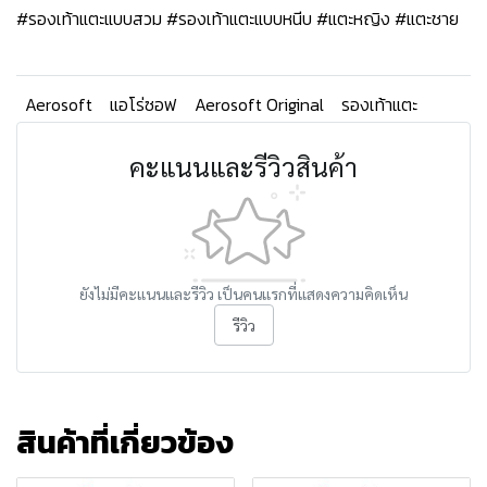
#รองเท้าแตะแบบสวม #รองเท้าแตะแบบหนีบ #แตะหญิง #แตะชาย
Aerosoft
แอโร่ซอฟ
Aerosoft Original
รองเท้าแตะ
คะแนนและรีวิวสินค้า
ยังไม่มีคะแนนและรีวิว เป็นคนแรกที่แสดงความคิดเห็น
รีวิว
สินค้าที่เกี่ยวข้อง