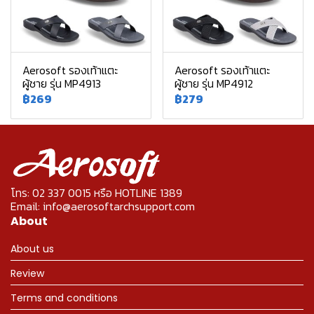
Aerosoft รองเท้าแตะ
Aerosoft รองเท้าแตะ
ผู้ชาย รุ่น MP4913
ผู้ชาย รุ่น MP4912
฿269
฿279
โทร: 02 337 0015 หรือ HOTLINE 1389
Email: info@aerosoftarchsupport.com
About
About us
Review
Terms and conditions