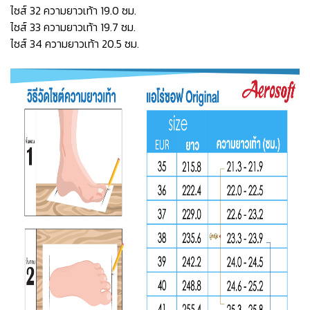
ไซส์ 32 ความยาวเท้า 19.0 ซม.
ไซส์ 33 ความยาวเท้า 19.7 ซม.
ไซส์ 34 ความยาวเท้า 20.5 ซม.