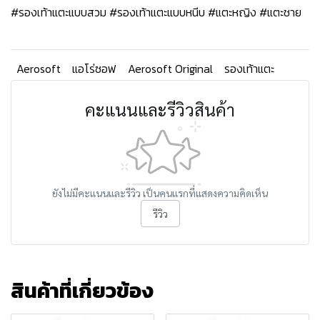
#รองเท้าแตะแบบสวม #รองเท้าแตะแบบหนีบ #แตะหญิง #แตะชาย
Aerosoft
แอโร่ซอฟ
Aerosoft Original
รองเท้าแตะ
คะแนนและรีวิวสินค้า
ยังไม่มีคะแนนและรีวิว เป็นคนแรกที่แสดงความคิดเห็น
รีวิว
สินค้าที่เกี่ยวข้อง