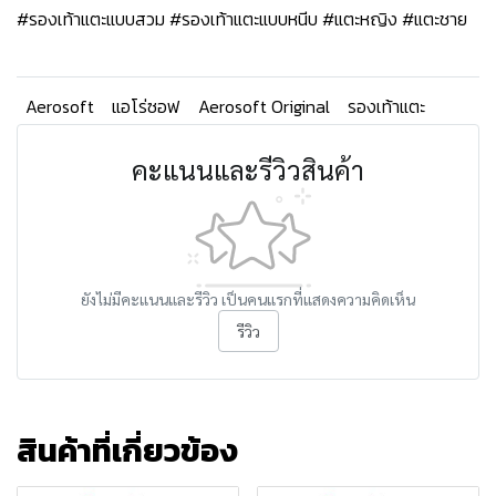
#รองเท้าแตะแบบสวม #รองเท้าแตะแบบหนีบ #แตะหญิง #แตะชาย
Aerosoft
แอโร่ซอฟ
Aerosoft Original
รองเท้าแตะ
คะแนนและรีวิวสินค้า
ยังไม่มีคะแนนและรีวิว เป็นคนแรกที่แสดงความคิดเห็น
รีวิว
สินค้าที่เกี่ยวข้อง