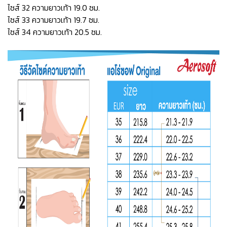
ไซส์ 32 ความยาวเท้า 19.0 ซม.
ไซส์ 33 ความยาวเท้า 19.7 ซม.
ไซส์ 34 ความยาวเท้า 20.5 ซม.