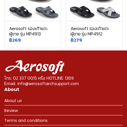
Aerosoft รองเท้าแตะ
Aerosoft รองเท้าแตะ
ผู้ชาย รุ่น MP4913
ผู้ชาย รุ่น MP4912
฿269
฿279
โทร: 02 337 0015 หรือ HOTLINE 1389
Email: info@aerosoftarchsupport.com
About
About us
Review
Terms and conditions