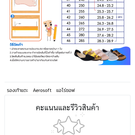
รองเท้าแตะ
Aerosoft
แอโร่ซอฟ
คะแนนและรีวิวสินค้า