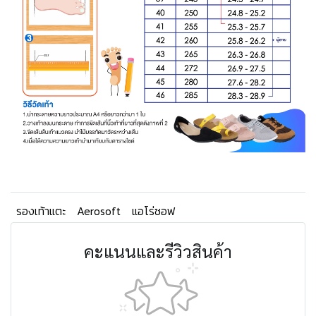
รองเท้าแตะ
Aerosoft
แอโร่ซอฟ
คะแนนและรีวิวสินค้า