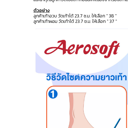
ตัวอย่าง
ลูกค้าเท้าอวบ วัดเท้าได้ 23.7 ซ.ม. ให้เลือก " 38 "
ลูกค้าเท้าผอม วัดเท้าได้ 23.7 ซ.ม. ให้เลือก " 37 "