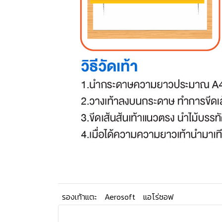
รองเท้าแตะ
Aerosoft
แอโร่ซอฟ