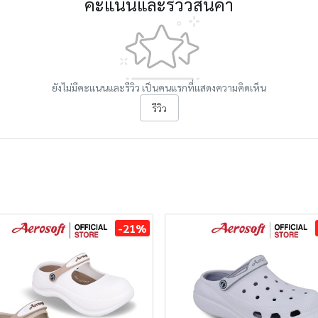
คะแนนและรีวิวสินค้า
ยังไม่มีคะแนนและรีวิว เป็นคนแรกที่แสดงความคิดเห็น
รีวิว
-21%