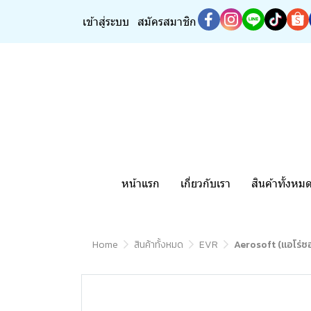
เข้าสู่ระบบ
สมัครสมาชิก
หน้าแรก
เกี่ยวกับเรา
สินค้าทั้งหม
Home
สินค้าทั้งหมด
EVR
Aerosoft (แอโร่ซ