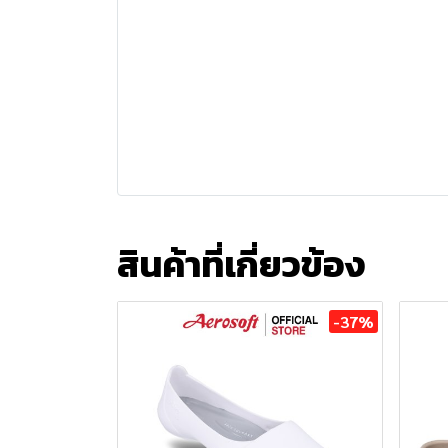
สินค้าที่เกี่ยวข้อง
-37%