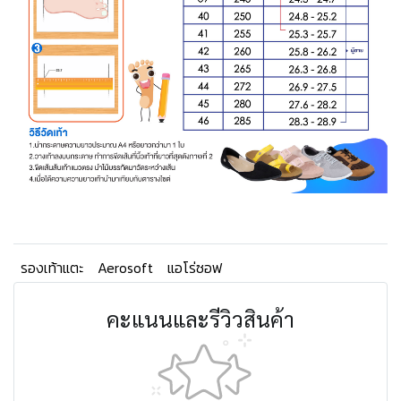
รองเท้าแตะ
Aerosoft
แอโร่ซอฟ
คะแนนและรีวิวสินค้า