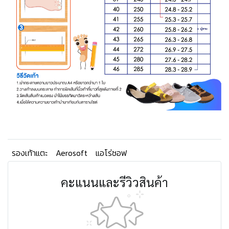
รองเท้าแตะ
Aerosoft
แอโร่ซอฟ
คะแนนและรีวิวสินค้า