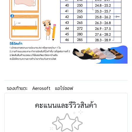
รองเท้าแตะ
Aerosoft
แอโร่ซอฟ
คะแนนและรีวิวสินค้า